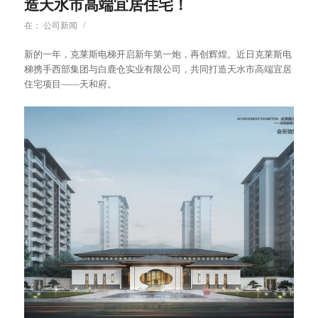
造天水市高端宜居住宅！
在：
公司新闻
/
新的一年，克莱斯电梯开启新年第一炮，再创辉煌。近日克莱斯电
梯携手西部集团与白鹿仓实业有限公司，共同打造天水市高端宜居
住宅项目——天和府。