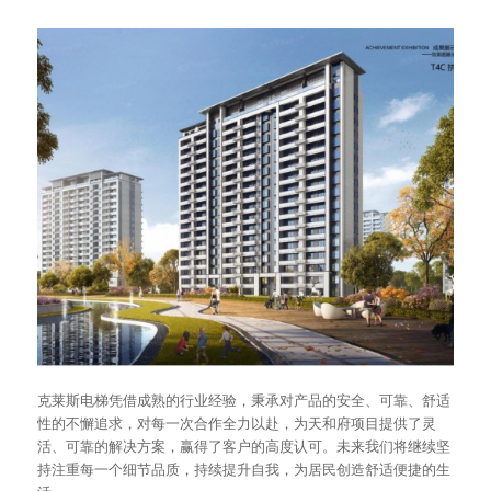
克莱斯电梯凭借成熟的行业经验，秉承对产品的安全、可靠、舒适
性的不懈追求，对每一次合作全力以赴，为天和府项目提供了灵
活、可靠的解决方案，赢得了客户的高度认可。未来我们将继续坚
持注重每一个细节品质，持续提升自我，为居民创造舒适便捷的生