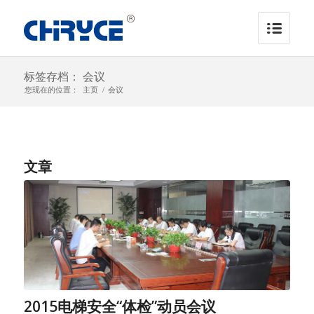
标签存档： 会议
您现在的位置：
主页
/
会议
文章
2015电梯安全“体检”动员会议