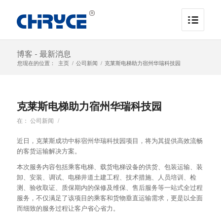
博客 - 最新消息
您现在的位置：
主页
/
公司新闻
/
克莱斯电梯助力宿州华瑞科技园
克莱斯电梯助力宿州华瑞科技园
在：
公司新闻
/
近日，克莱斯成功中标宿州华瑞科技园项目，将为其提供高效流畅
的客货运输解决方案。
本次服务内容包括乘客电梯、载货电梯设备的供货、包装运输、装
卸、安装、调试、电梯井道土建工程、技术措施、人员培训、检
测、验收取证、质保期内的保修及维保、售后服务等一站式全过程
服务，不仅满足了该项目的乘客和货物垂直运输需求，更是以全面
而细致的服务过程让客户省心省力。