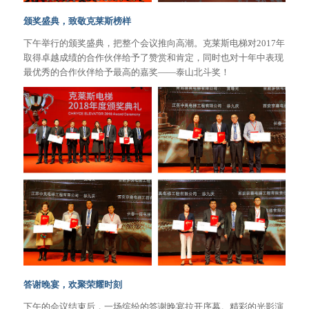
颁奖盛典，致敬克莱斯榜样
下午举行的颁奖盛典，把整个会议推向高潮。克莱斯电梯对2017年
取得卓越成绩的合作伙伴给予了赞赏和肯定，同时也对十年中表现
最优秀的合作伙伴给予最高的嘉奖——泰山北斗奖！
答谢晚宴，欢聚荣耀时刻
下午的会议结束后，一场缤纷的答谢晚宴拉开序幕。精彩的光影演