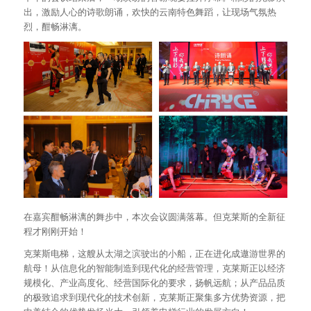
出，激励人心的诗歌朗诵，欢快的云南特色舞蹈，让现场气氛热
烈，酣畅淋漓。
在嘉宾酣畅淋漓的舞步中，本次会议圆满落幕。但克莱斯的全新征
程才刚刚开始！
克莱斯电梯，这艘从太湖之滨驶出的小船，正在进化成遨游世界的
航母！从信息化的智能制造到现代化的经营管理，克莱斯正以经济
规模化、产业高度化、经营国际化的要求，扬帆远航；从产品品质
的极致追求到现代化的技术创新，克莱斯正聚集多方优势资源，把