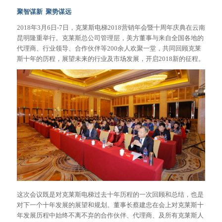
聚智谋新 聚势谋远
2018年3月6日-7日，克莱斯电梯2018营销年会暨十周年庆典在云南
昆明隆重举行。克莱斯总公司管理层，美方董事与来自全国各地的
代理商、行业领导、合作伙伴等200余人欢聚一堂，共同回顾克莱
斯十年的历程，展望未来的行业及市场发展，开启2018新的征程。
这次会议既是对克莱斯电梯过去十年历程的一次回顾和总结，也是
对下一个十年发展的展望和规划。董事长蔡建忠在会上对克莱斯十
年发展历程中始终不离不弃的合作伙伴、代理商、及所有克莱斯人