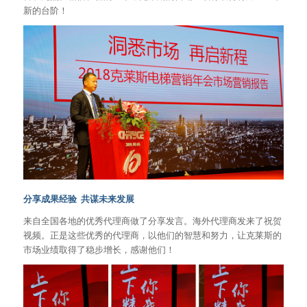
新的台阶！
分享成果经验 共谋未来发展
来自全国各地的优秀代理商做了分享发言。海外代理商发来了祝贺
视频。正是这些优秀的代理商，以他们的智慧和努力，让克莱斯的
市场业绩取得了稳步增长，感谢他们！