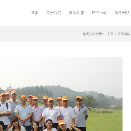
首页
关于我们
新闻动态
产品中心
服务网络
您现在的位置：
主页
/
公司新闻