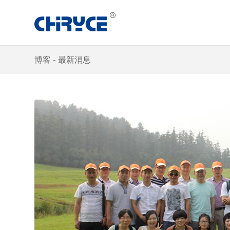
博客 - 最新消息